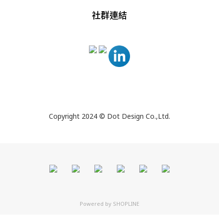
社群連結
Copyright 2024 © Dot Design Co.,Ltd.
Powered by
SHOPLINE