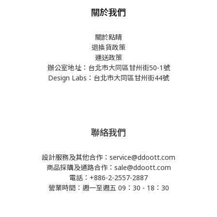
關於我們
關於點睛
退換貨政策
運送政策
辦公室地址：台北市大同區甘州街50-1號
Design Labs：台北市大同區甘州街44號
聯絡我們
設計服務及其他合作：service@ddoott.com
商品採購及通路合作：sale@ddoott.com
電話：+886-2-2557-2887
營業時間：週一至週五 09：30 - 18：30