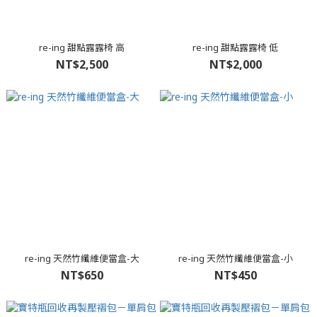
re-ing 甜點露露椅 高
re-ing 甜點露露椅 低
NT$2,500
NT$2,000
re-ing 天然竹纖維便當盒-大
re-ing 天然竹纖維便當盒-小
NT$650
NT$450