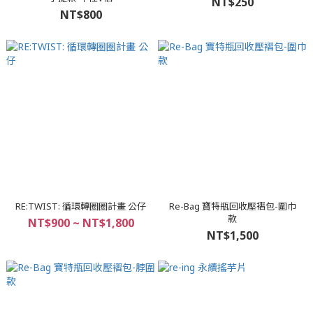
NT$250
NT$800
RE:TWIST: 循環轉圈圈計畫 公仔
Re-Bag 寶特瓶回收壓褶包-圍巾
款
NT$900 ~ NT$1,800
NT$1,500