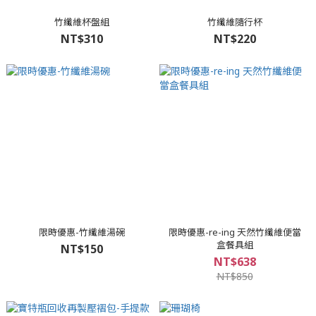
竹纖維杯盤組
竹纖維隨行杯
NT$310
NT$220
限時優惠-竹纖維湯碗
限時優惠-re-ing 天然竹纖維便當
盒餐具組
NT$150
NT$638
NT$850