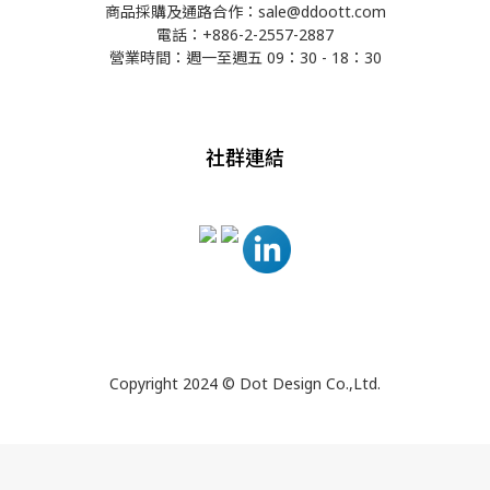
商品採購及通路合作：sale@ddoott.com
電話：+886-2-2557-2887
營業時間：週一至週五 09：30 - 18：30
社群連結
Copyright 2024 © Dot Design Co.,Ltd.