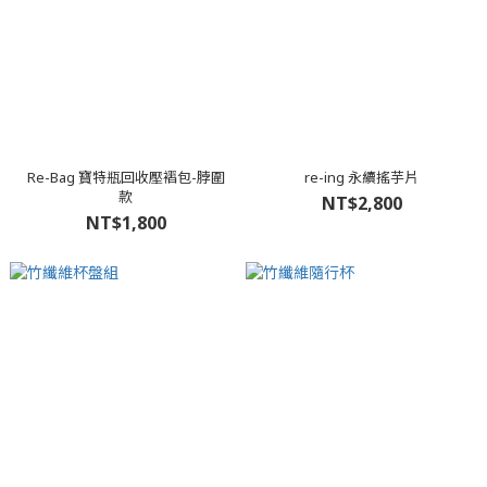
Re-Bag 寶特瓶回收壓褶包-脖圍
re-ing 永續搖芋片
款
NT$2,800
NT$1,800