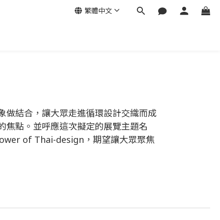
繁體中文
象做結合，讓大眾走進循環設計交織而成
的焦點。並呼應這次擬定的展覽主題名
wer of Thai-design，期望讓大眾聚焦