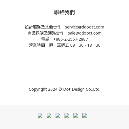
聯絡我們
設計服務及其他合作：service@ddoott.com
商品採購及通路合作：sale@ddoott.com
電話：+886-2-2557-2887
營業時間：週一至週五 09：30 - 18：30
Copyright 2024 © Dot Design Co.,Ltd.