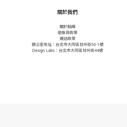
關於我們
關於點睛
退換貨政策
運送政策
辦公室地址：台北市大同區甘州街50-1號
Design Labs：台北市大同區甘州街44號