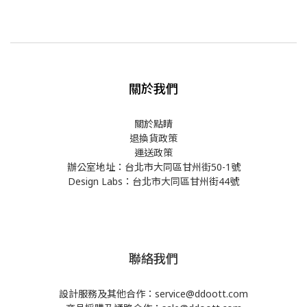
關於我們
關於點睛
退換貨政策
運送政策
辦公室地址：台北市大同區甘州街50-1號
Design Labs：台北市大同區甘州街44號
聯絡我們
設計服務及其他合作：service@ddoott.com