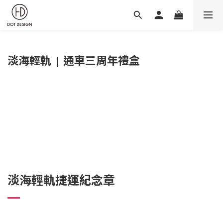
淡海輕軌 | 通車三周年禮盒
淡海輕軌捷運紀念章