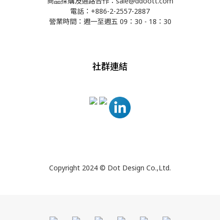
商品採購及通路合作：sale@ddoott.com
電話：+886-2-2557-2887
營業時間：週一至週五 09：30 - 18：30
社群連結
Copyright 2024 © Dot Design Co.,Ltd.