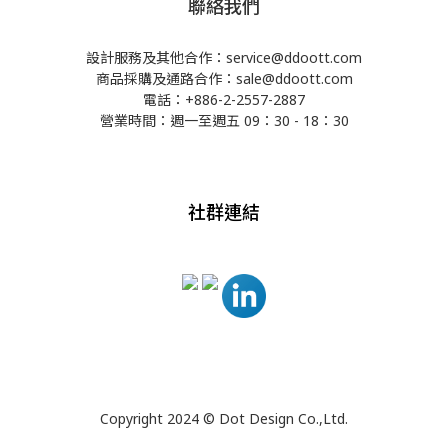
聯絡我們
設計服務及其他合作：service@ddoott.com
商品採購及通路合作：sale@ddoott.com
電話：+886-2-2557-2887
營業時間：週一至週五 09：30 - 18：30
社群連結
Copyright 2024 © Dot Design Co.,Ltd.