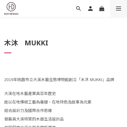
木沐
MUKKI
年桃園市立大溪木藝生態博物館創立「木沐
」品牌
2019
MUKKI
大溪在地木藝產業具百年歷史
故以在地傳統工藝為基礎，在地特色及故事為元素
結合設計力及國際合作思維
發展具大溪特質的木器生活設計品