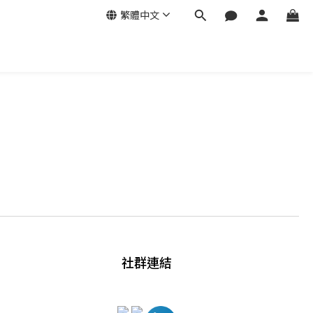
繁體中文
社群連結