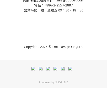
商品採購及通路合作：sale@ddoott.com
電話：+886-2-2557-2887
營業時間：週一至週五 09：30 - 18：30
Copyright 2024 © Dot Design Co.,Ltd.
Powered by
SHOPLINE