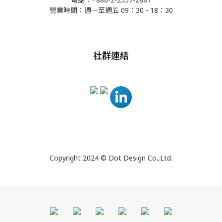
營業時間：週一至週五 09：30 - 18：30
社群連結
Copyright 2024 © Dot Design Co.,Ltd.