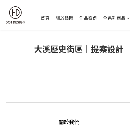
首頁
關於點睛
作品案例
全系列商品
大溪歷史街區｜提案設計
關於我們