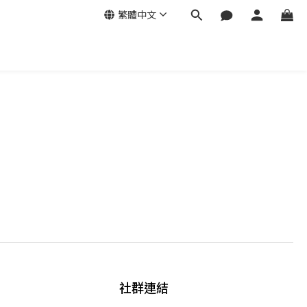
繁體中文
社群連結