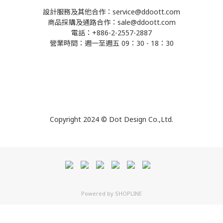
設計服務及其他合作：service@ddoott.com
商品採購及通路合作：sale@ddoott.com
電話：+886-2-2557-2887
營業時間：週一至週五 09：30 - 18：30
Copyright 2024 © Dot Design Co.,Ltd.
Powered by
SHOPLINE