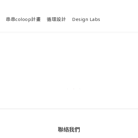
串串coloop計畫
循環設計
Design Labs
聯絡我們